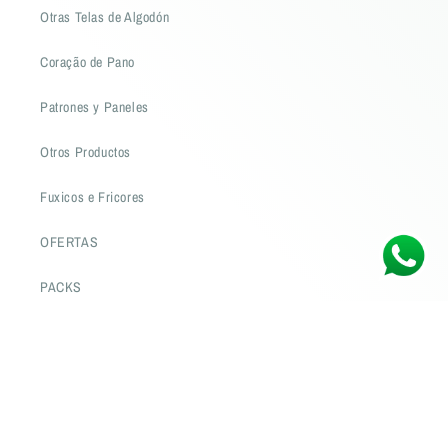
Otras Telas de Algodón
Coração de Pano
Patrones y Paneles
Otros Productos
Fuxicos e Fricores
OFERTAS
PACKS
Contacto
Preguntas Frecuentes
Blog