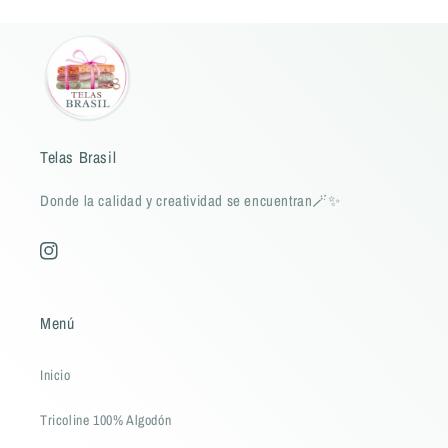
Telas Brasil
Donde la calidad y creatividad se encuentran🪄✨
Instagram
Menú
Inicio
Tricoline 100% Algodón