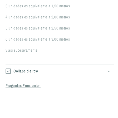
3 unidades
es equivalente
a
1,50 metros
4
unidades
es equivalente a
2,00 metros
5
unidades
es equivalente a
2,50 metros
6
unidades
es equivalente a
3,00 metros
y así sucesivamente...
Collapsible row
Preguntas Frecuentes