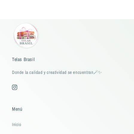
Telas Brasil
Donde la calidad y creatividad se encuentran🪄✨
Instagram
Menú
Inicio