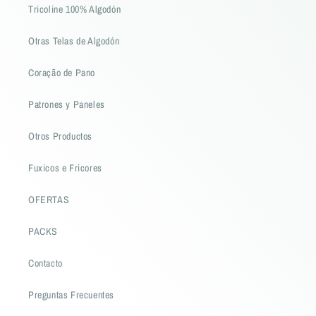
Tricoline 100% Algodón
Otras Telas de Algodón
Coração de Pano
Patrones y Paneles
Otros Productos
Fuxicos e Fricores
OFERTAS
PACKS
Contacto
Preguntas Frecuentes