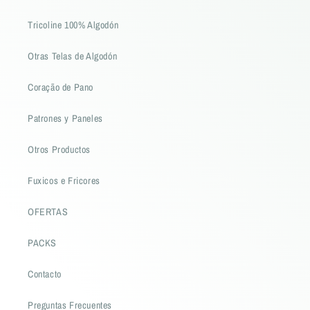
Tricoline 100% Algodón
Otras Telas de Algodón
Coração de Pano
Patrones y Paneles
Otros Productos
Fuxicos e Fricores
OFERTAS
PACKS
Contacto
Preguntas Frecuentes