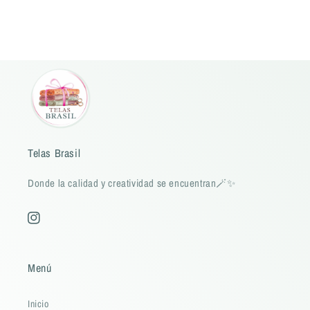
Telas Brasil
Donde la calidad y creatividad se encuentran🪄✨
Instagram
Menú
Inicio