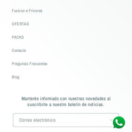
Fuxicos e Fricores
OFERTAS
PACKS
Contacto
Preguntas Frecuentes
Blog
Mantente informado con nuestras novedades al
suscribirte a nuestro boletín de noticias.
Correo electrónico