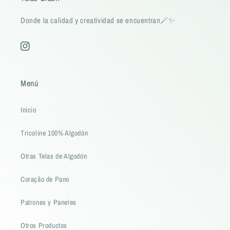
Donde la calidad y creatividad se encuentran🪄✨
Instagram
Menú
Inicio
Tricoline 100% Algodón
Otras Telas de Algodón
Coração de Pano
Patrones y Paneles
Otros Productos